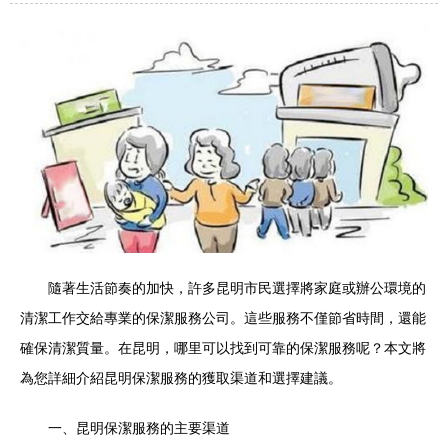
隨著生活節奏的加快，許多昆明市民選擇將家庭或辦公環境的
清潔工作交給專業的保潔服務公司。這些服務不僅節省時間，還能
確保清潔質量。在昆明，哪里可以找到可靠的保潔服務呢？本文將
為您詳細介紹昆明保潔服務的獲取渠道和選擇建議。
一、昆明保潔服務的主要渠道